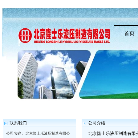
首页
联系我们
公司介绍
公司名称： 北京隆士乐液压制造有限公
北京隆士乐液压制造有限公